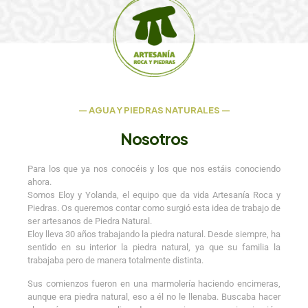
— AGUA Y PIEDRAS NATURALES —
Nosotros
Para los que ya nos conocéis y los que nos estáis conociendo
ahora.
Somos Eloy y Yolanda, el equipo que da vida Artesanía Roca y
Piedras. Os queremos contar como surgió esta idea de trabajo de
ser artesanos de Piedra Natural.
Eloy lleva 30 años trabajando la piedra natural. Desde siempre, ha
sentido en su interior la piedra natural, ya que su familia la
trabajaba pero de manera totalmente distinta.
Sus comienzos fueron en una marmolería haciendo encimeras,
aunque era piedra natural, eso a él no le llenaba. Buscaba hacer