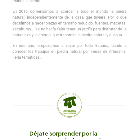
manos la piedra.
En 2016 comenzamos a acercar a todo el mundo la piedra
natural, independientemente de la casa que tuviera. Por lo que
decidimos a hacer piezas en tamaño reducido, fuentes, macetas,
esculturas… Ya no hacía falta tener un jardín para disfrutar de la
naturaleza y la energía que transmite la piedra natural y el agua.
En ese año, empezamos a viajar por toda España, dando a
conocer los trabajos en piedra natural por Ferias de Artesanía,
Feria temáticas…
Déjate sorprender por la