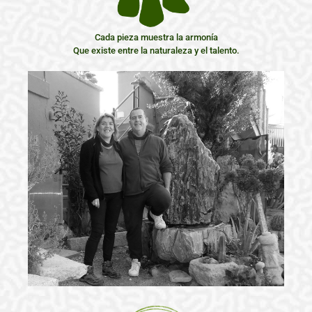
Cada pieza muestra la armonía
Que existe entre la naturaleza y el talento.