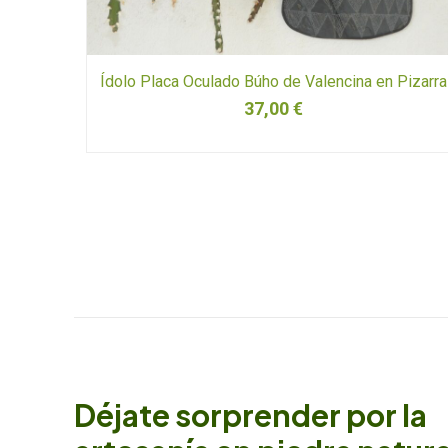
Ídolo Placa Oculado Búho de Valencina en Pizarra
37,00
€
Déjate sorprender por la