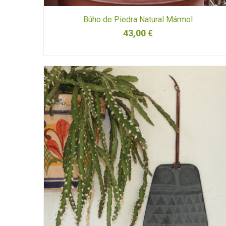
Búho de Piedra Natural Mármol
43,00
€