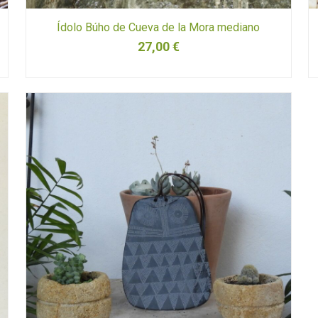
Ídolo Búho de Cueva de la Mora mediano
27,00
€