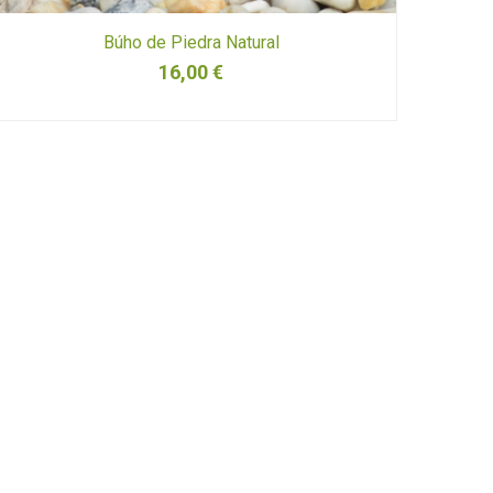
Búho de Piedra Natural
16,00
€