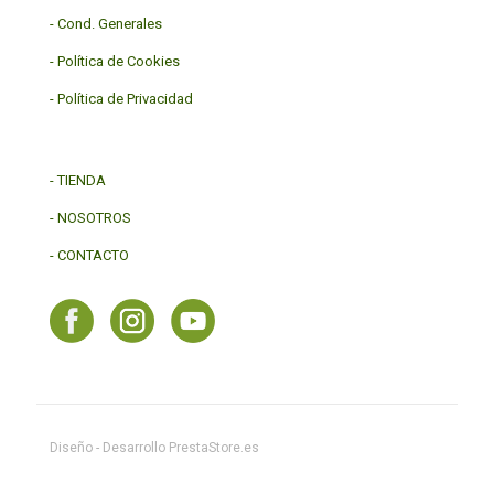
-
Cond. Generales
-
Política de Cookies
-
Política de Privacidad
-
TIENDA
-
NOSOTROS
-
CONTACTO
Diseño - Desarrollo
PrestaStore.es