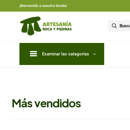
¡Bienvenido a nuestra tienda!
Examinar las categorías
Más vendidos