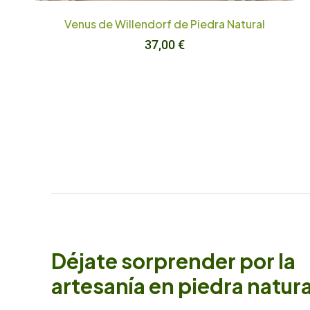
Venus de Willendorf de Piedra Natural
37,00
€
Déjate sorprender por la
artesanía en piedra natura