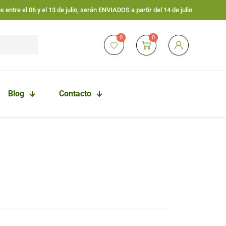
 entre el 06 y el 13 de julio, serán ENVIADOS a partir del 14 de julio
0
0
Blog
Contacto