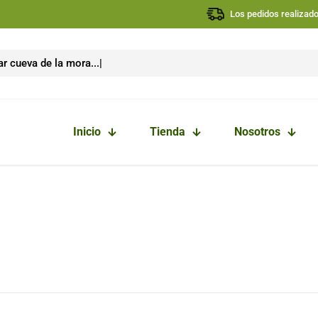
Los pedidos realizados
Inicio
Tienda
Nosotros