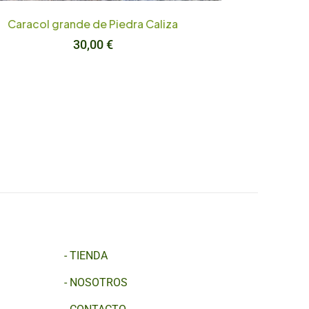
Caracol grande de Piedra Caliza
30,00
€
-
TIENDA
-
NOSOTROS