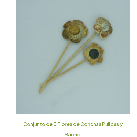
Conjunto de 3 Flores de Conchas Pulidas y
Mármol