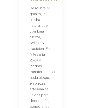
Descubre el
granito, la
piedra
natural que
combina
fuerza,
belleza y
tradición. En
Artesanía
Roca y
Piedras
transformamos
cada bloque
en piezas
artesanales
únicas para
decoración,
conectando