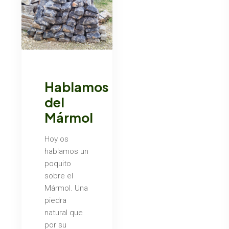
Hablamos
del
Mármol
Hoy os
hablamos un
poquito
sobre el
Mármol. Una
piedra
natural que
por su