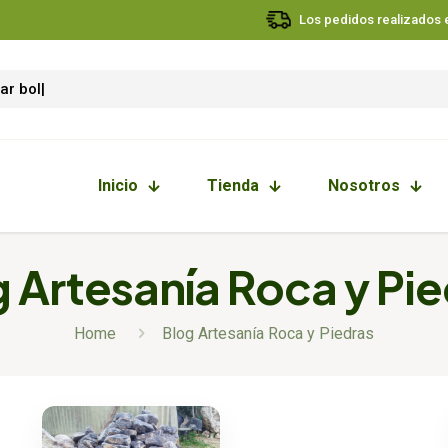
Los pedidos realizados en
Inicio
Tienda
Nosotros
 Artesanía Roca y Pi
Home
Blog Artesanía Roca y Piedras