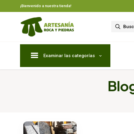
¡Bienvenido a nuestra tienda!
Examinar las categorías
Blog