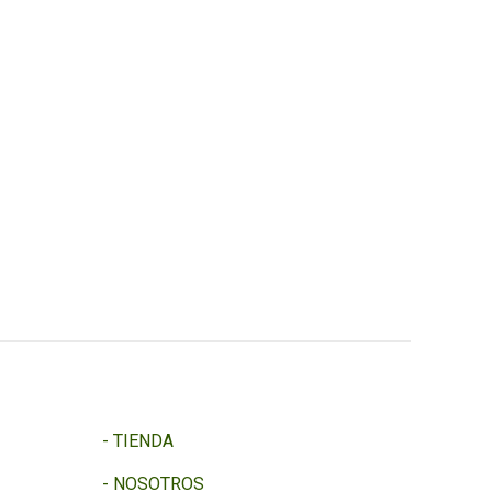
-
TIENDA
-
NOSOTROS