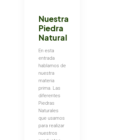
Nuestra
Piedra
Natural
En esta
entrada
hablamos de
nuestra
materia
prima. Las
diferentes
Piedras
Naturales
que usamos
para realizar
nuestros