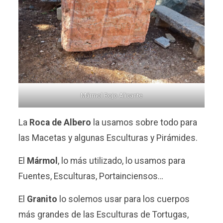
Mármol Rojo Alicante
La
Roca de Albero
la usamos sobre todo para
las Macetas y algunas Esculturas y Pirámides.
El
Mármol
, lo más utilizado, lo usamos para
Fuentes, Esculturas, Portainciensos…
El
Granito
lo solemos usar para los cuerpos
más grandes de las Esculturas de Tortugas,