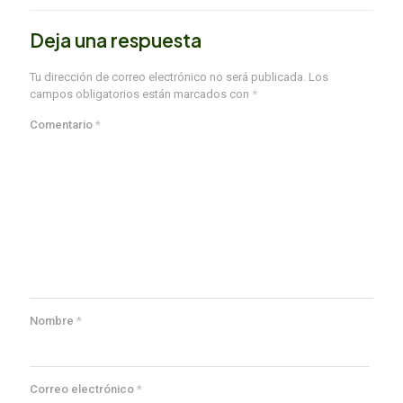
Deja una respuesta
Tu dirección de correo electrónico no será publicada.
Los
campos obligatorios están marcados con
*
Comentario
*
Nombre
*
Correo electrónico
*