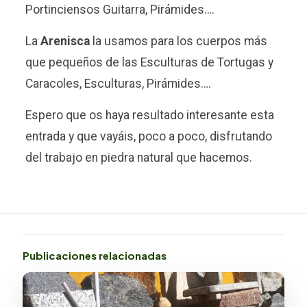
Portinciensos Guitarra, Pirámides….
La
Arenisca
la usamos para los cuerpos más
que pequeños de las Esculturas de Tortugas y
Caracoles, Esculturas, Pirámides….
Espero que os haya resultado interesante esta
entrada y que vayáis, poco a poco, disfrutando
del trabajo en piedra natural que hacemos.
Publicaciones relacionadas