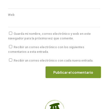
Web
Guarda mi nombre, correo electrónico y web en este
navegador para la próxima vez que comente.
Recibir un correo electrónico con los siguientes
comentarios a esta entrada.
Recibir un correo electrónico con cada nueva entrada.