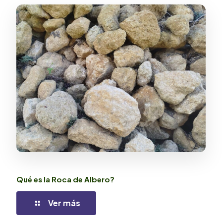
Qué es la Roca de Albero?
Ver más