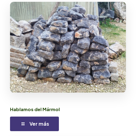
Hablamos del Mármol
Ver más