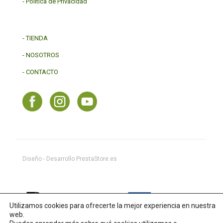
-
Política de Privacidad
-
TIENDA
-
NOSOTROS
-
CONTACTO
Diseño - Desarrollo
PrestaStore.es
Utilizamos cookies para ofrecerte la mejor experiencia en nuestra
web.