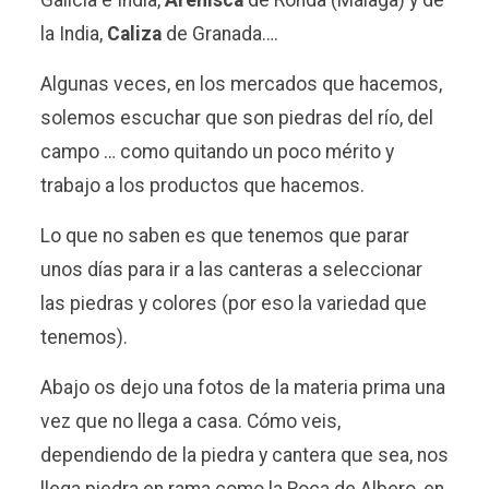
la India,
Caliza
de Granada….
Algunas veces, en los mercados que hacemos,
solemos escuchar que son piedras del río, del
campo … como quitando un poco mérito y
trabajo a los productos que hacemos.
Lo que no saben es que tenemos que parar
unos días para ir a las canteras a seleccionar
las piedras y colores (por eso la variedad que
tenemos).
Abajo os dejo una fotos de la materia prima una
vez que no llega a casa. Cómo veis,
dependiendo de la piedra y cantera que sea, nos
llega piedra en rama como la Roca de Albero, en