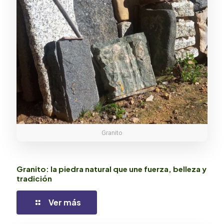
Granito
Granito: la piedra natural que une fuerza, belleza y
tradición
Ver más